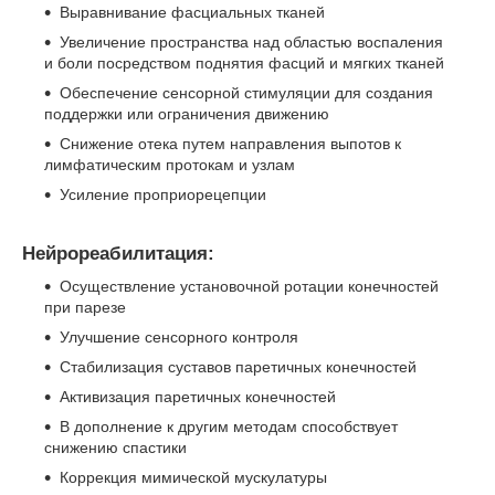
Выравнивание фасциальных тканей
Увеличение пространства над областью воспаления
и боли посредством поднятия фасций и мягких тканей
Обеспечение сенсорной стимуляции для создания
поддержки или ограничения движению
Снижение отека путем направления выпотов к
лимфатическим протокам и узлам
Усиление проприорецепции
Нейрореабилитация:
Осуществление установочной ротации конечностей
при парезе
Улучшение сенсорного контроля
Стабилизация суставов паретичных конечностей
Активизация паретичных конечностей
В дополнение к другим методам способствует
снижению спастики
Коррекция мимической мускулатуры