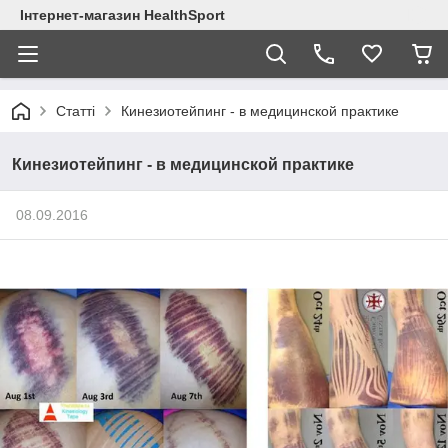
Інтернет-магазин HealthSport
Статті
Кинезиотейпинг - в медицинской практике
Кинезиотейпинг - в медицинской практике
08.09.2016