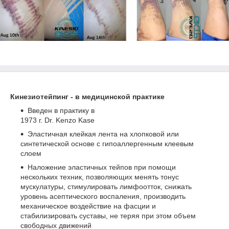
Кинезиотейпинг - в медицинской практике
Введен в практику в
1973 г. Dr. Kenzo Kase
Эластичная клейкая лента на хлопковой или
синтетической основе с гипоаллергенным клеевым
слоем
Наложение эластичных тейпов при помощи
нескольких техник, позволяющих менять тонус
мускулатуры, стимулировать лимфоотток, снижать
уровень асептического воспаления, производить
механическое воздействие на фасции и
стабилизировать суставы, не теряя при этом объем
свободных движений