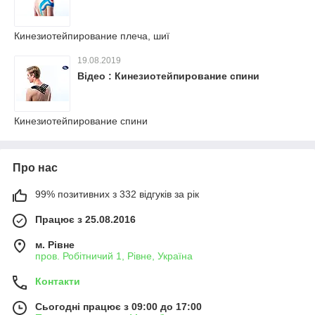
Кинезиотейпирование плеча, шиї
19.08.2019
Відео : Кинезиотейпирование спини
Кинезиотейпирование спини
Про нас
99% позитивних з 332 відгуків за рік
Працює з 25.08.2016
м. Рівне
пров. Робітничий 1, Рівне, Україна
Контакти
Сьогодні працює з 09:00 до 17:00