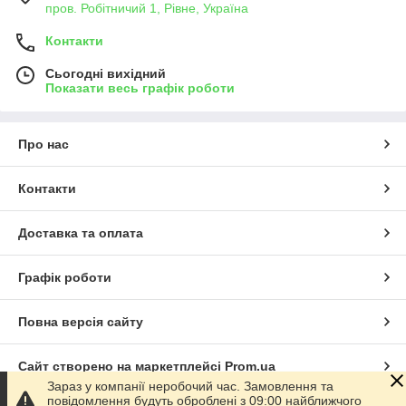
пров. Робітничий 1, Рівне, Україна
Контакти
Сьогодні вихідний
Показати весь графік роботи
Про нас
Контакти
Доставка та оплата
Графік роботи
Повна версія сайту
Сайт створено на маркетплейсі
Prom.ua
Зараз у компанії неробочий час. Замовлення та
повідомлення будуть оброблені з 09:00 найближчого