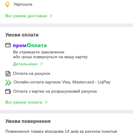
Укрпошта
Всі умови доставки
Умови оплати
Ви отримаєте замовлення
або гроші повернуться на вашу картку
Детальніше
Оплата на рахунок
Онлайн-оплата карткою Visa, Mastercard - LiqPay
Оплата з картки на розрахунковий рахунок
Всі умови оплати
Умови повернення
Повернення товару впродовж 14 днів за рахунок покупця