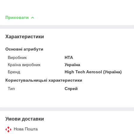
Приховати
Характеристики
Основні атрибути
Виробник
HTA
Країна виробник
Україна
Бренд
High Tech Aerosol (Україна)
Користувальницькі характеристики
Тип
Спрей
Умови доставки
Нова Пошта