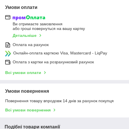
Умови оплати
Ви отримаєте замовлення
або гроші повернуться на вашу картку
Детальніше
Оплата на рахунок
Онлайн-оплата карткою Visa, Mastercard - LiqPay
Оплата з картки на розрахунковий рахунок
Всі умови оплати
Умови повернення
Повернення товару впродовж 14 днів за рахунок покупця
Всі умови повернення
Подібні товари компанії