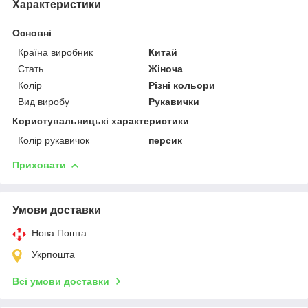
Характеристики
Основні
Країна виробник
Китай
Стать
Жіноча
Колір
Різні кольори
Вид виробу
Рукавички
Користувальницькі характеристики
Колір рукавичок
персик
Приховати
Умови доставки
Нова Пошта
Укрпошта
Всі умови доставки