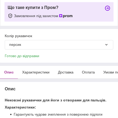
Що таке купити з Пром?
Замовлення під захистом
Колір рукавичок
персик
Готово до відправки
Опис
Характеристики
Доставка
Оплата
Умови п
Опис
Нековзні рукавички для йоги з отворами для пальців.
Характеристики:
Гарантують чудове зчеплення з поверхнею підлоги