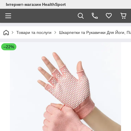
Інтернет-магазин HealthSport
Товари та послуги
Шкарпетки та Рукавички Для Йоги, Пі
–22%