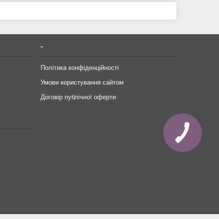
-
Політика конфіденційності
Умови користування сайтом
Договір публічної оферти