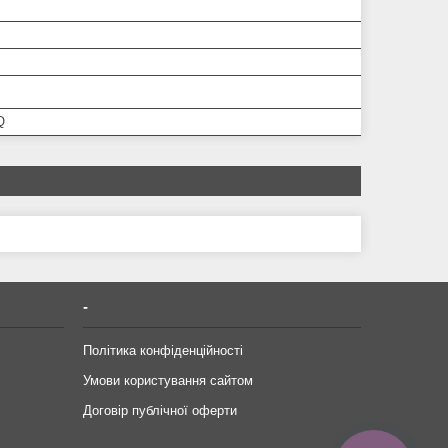
Q
-
Політика конфіденційності
Умови користування сайтом
Договір публічної оферти