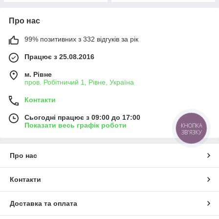
Про нас
99% позитивних з 332 відгуків за рік
Працює з 25.08.2016
м. Рівне
пров. Робітничий 1, Рівне, Україна
Контакти
Сьогодні працює з 09:00 до 17:00
Показати весь графік роботи
КНОПКА
ЗВ'ЯЗКУ
Про нас
Контакти
Доставка та оплата