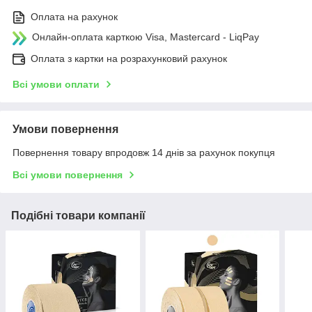
Оплата на рахунок
Онлайн-оплата карткою Visa, Mastercard - LiqPay
Оплата з картки на розрахунковий рахунок
Всі умови оплати
Умови повернення
Повернення товару впродовж 14 днів за рахунок покупця
Всі умови повернення
Подібні товари компанії