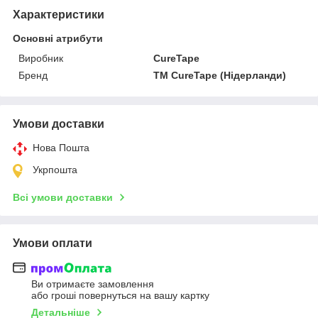
Характеристики
Основні атрибути
Виробник
CureTape
Бренд
TM CureTape (Нідерланди)
Умови доставки
Нова Пошта
Укрпошта
Всі умови доставки
Умови оплати
Ви отримаєте замовлення
або гроші повернуться на вашу картку
Детальніше