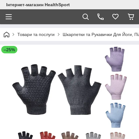
Інтернет-магазин HealthSport
Товари та послуги
Шкарпетки та Рукавички Для Йоги, Пі
–25%