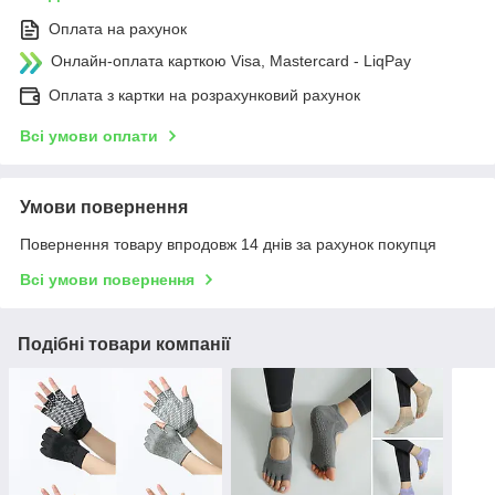
Оплата на рахунок
Онлайн-оплата карткою Visa, Mastercard - LiqPay
Оплата з картки на розрахунковий рахунок
Всі умови оплати
Умови повернення
Повернення товару впродовж 14 днів за рахунок покупця
Всі умови повернення
Подібні товари компанії