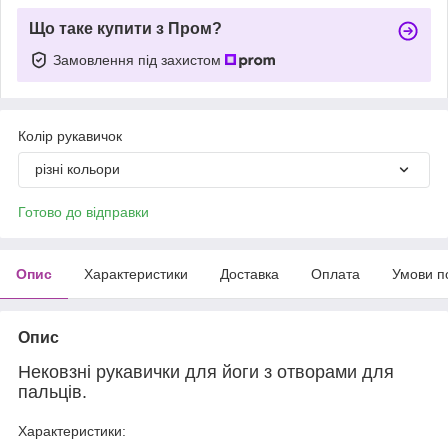
Що таке купити з Пром?
Замовлення під захистом
Колір рукавичок
різні кольори
Готово до відправки
Опис
Характеристики
Доставка
Оплата
Умови п
Опис
Нековзні рукавички для йоги з отворами для
пальців.
Характеристики: