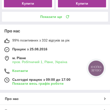
Купити
Купити
Показати ще
Про нас
99% позитивних з 332 відгуків за рік
Працює з 25.08.2016
м. Рівне
пров. Робітничий 1, Рівне, Україна
КНОПКА
ЗВ'ЯЗКУ
Контакти
Сьогодні працює з 09:00 до 17:00
Показати весь графік роботи
Про нас