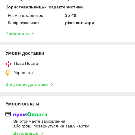
Користувальницькі характеристики
Розмір шкарпеток
35-40
Колір рукавичок
різні кольори
Приховати
Умови доставки
Нова Пошта
Укрпошта
Всі умови доставки
Умови оплати
Ви отримаєте замовлення
або гроші повернуться на вашу картку
Детальніше