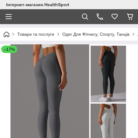
Інтернет-магазин HealthSport
Товари та послуги
Одяг Для Фітнесу, Спорту, Танців
–17%