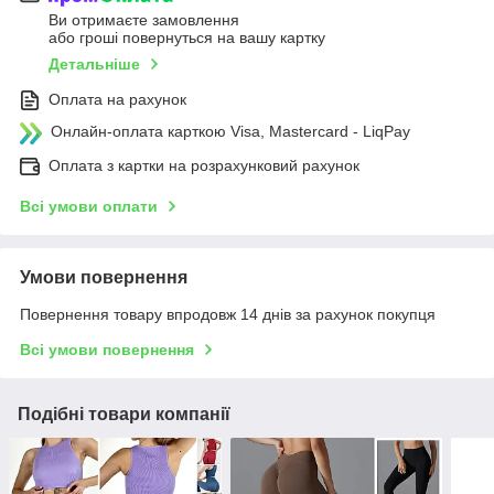
Ви отримаєте замовлення
або гроші повернуться на вашу картку
Детальніше
Оплата на рахунок
Онлайн-оплата карткою Visa, Mastercard - LiqPay
Оплата з картки на розрахунковий рахунок
Всі умови оплати
Умови повернення
Повернення товару впродовж 14 днів за рахунок покупця
Всі умови повернення
Подібні товари компанії