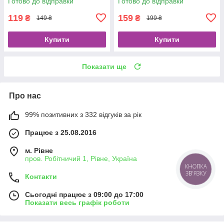
Готово до відправки
Готово до відправки
119
159
₴
₴
149 ₴
199 ₴
Купити
Купити
Показати ще
Про нас
99% позитивних з 332 відгуків за рік
Працює з 25.08.2016
м. Рівне
пров. Робітничий 1, Рівне, Україна
Контакти
Сьогодні працює з 09:00 до 17:00
Показати весь графік роботи