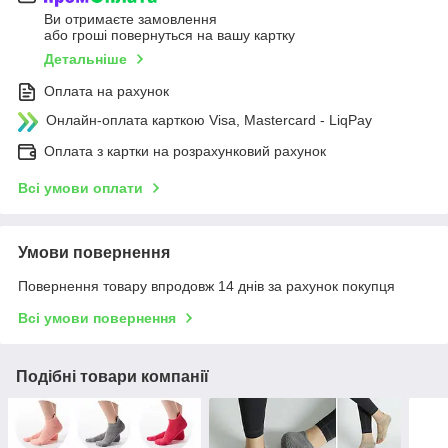
Ви отримаєте замовлення
або гроші повернуться на вашу картку
Детальніше
Оплата на рахунок
Онлайн-оплата карткою Visa, Mastercard - LiqPay
Оплата з картки на розрахунковий рахунок
Всі умови оплати
Умови повернення
Повернення товару впродовж 14 днів за рахунок покупця
Всі умови повернення
Подібні товари компанії