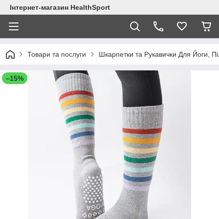
Інтернет-магазин HealthSport
Товари та послуги
Шкарпетки та Рукавички Для Йоги, Пі
–15%