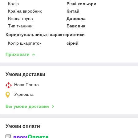
Колір
Різні кольори
Країна виробник
Китай
Вікова група
Доросла
Тип тканини
Бавовна
Користувальницькі характеристики
Колір шкарпеток
сірий
Приховати
Умови доставки
Нова Пошта
Укрпошта
Всі умови доставки
Умови оплати