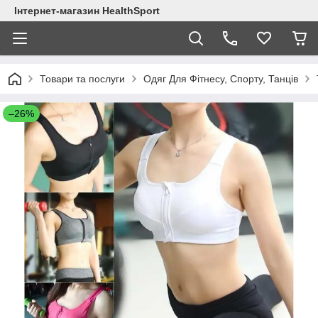
Інтернет-магазин HealthSport
Товари та послуги
Одяг Для Фітнесу, Спорту, Танців
–26%