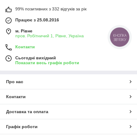
99% позитивних з 332 відгуків за рік
Працює з 25.08.2016
м. Рівне
пров. Робітничий 1, Рівне, Україна
КНОПКА
ЗВ'ЯЗКУ
Контакти
Сьогодні вихідний
Показати весь графік роботи
Про нас
Контакти
Доставка та оплата
Графік роботи