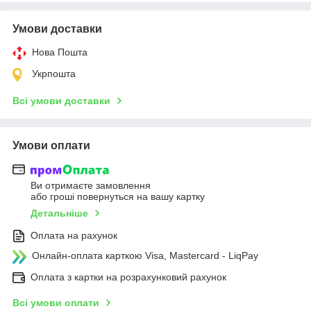
Умови доставки
Нова Пошта
Укрпошта
Всі умови доставки
Умови оплати
Ви отримаєте замовлення
або гроші повернуться на вашу картку
Детальніше
Оплата на рахунок
Онлайн-оплата карткою Visa, Mastercard - LiqPay
Оплата з картки на розрахунковий рахунок
Всі умови оплати