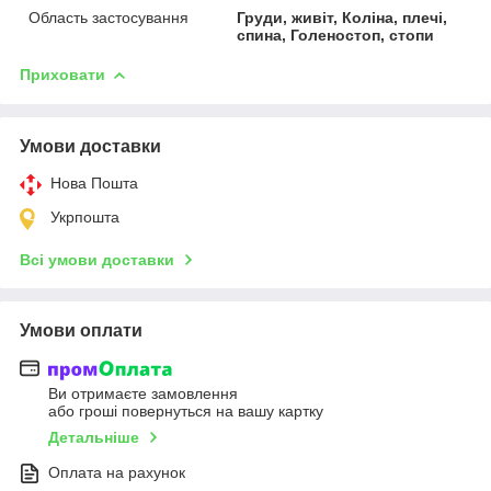
Область застосування
Груди, живіт, Коліна, плечі,
спина, Голеностоп, стопи
Приховати
Умови доставки
Нова Пошта
Укрпошта
Всі умови доставки
Умови оплати
Ви отримаєте замовлення
або гроші повернуться на вашу картку
Детальніше
Оплата на рахунок