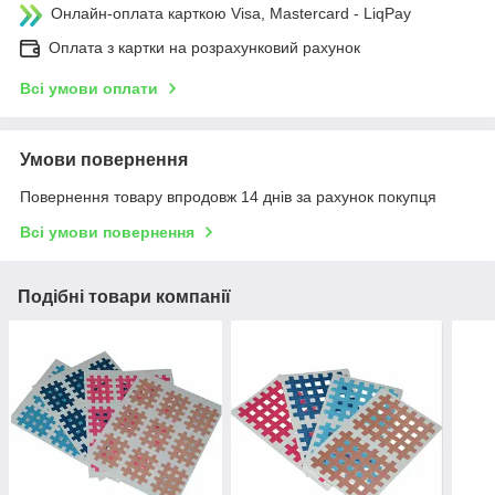
Онлайн-оплата карткою Visa, Mastercard - LiqPay
Оплата з картки на розрахунковий рахунок
Всі умови оплати
Умови повернення
Повернення товару впродовж 14 днів за рахунок покупця
Всі умови повернення
Подібні товари компанії