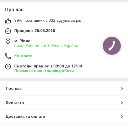
Про нас
99% позитивних з 332 відгуків за рік
Працює з 25.08.2016
м. Рівне
пров. Робітничий 1, Рівне, Україна
Контакти
Сьогодні працює з 09:00 до 17:00
Показати весь графік роботи
Про нас
Контакти
Доставка та оплата