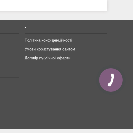
-
Політика конфіденційності
Умови користування сайтом
Договір публічної оферти