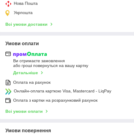
Нова Пошта
Укрпошта
Всі умови доставки
Умови оплати
Ви отримаєте замовлення
або гроші повернуться на вашу картку
Детальніше
Оплата на рахунок
Онлайн-оплата карткою Visa, Mastercard - LiqPay
Оплата з картки на розрахунковий рахунок
Всі умови оплати
Умови повернення