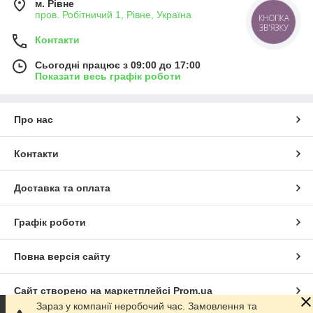
м. Рівне
пров. Робітничий 1, Рівне, Україна
КНОПКА
ЗВ'ЯЗКУ
Контакти
Сьогодні працює з 09:00 до 17:00
Показати весь графік роботи
Про нас
Контакти
Доставка та оплата
Графік роботи
Повна версія сайту
Сайт створено на маркетплейсі
Prom.ua
Зараз у компанії неробочий час. Замовлення та