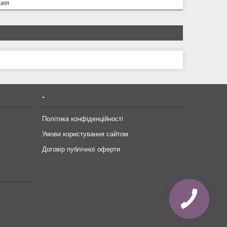
шия
-
Політика конфіденційності
Умови користування сайтом
Договір публічної оферти