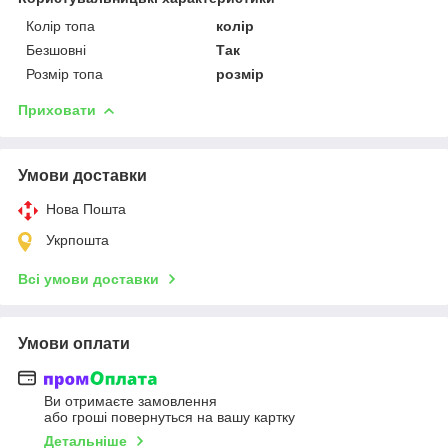
Колір топа
колір
Безшовні
Так
Розмір топа
розмір
Приховати
Умови доставки
Нова Пошта
Укрпошта
Всі умови доставки
Умови оплати
Ви отримаєте замовлення
або гроші повернуться на вашу картку
Детальніше