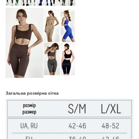
Загальна розмірна сітка