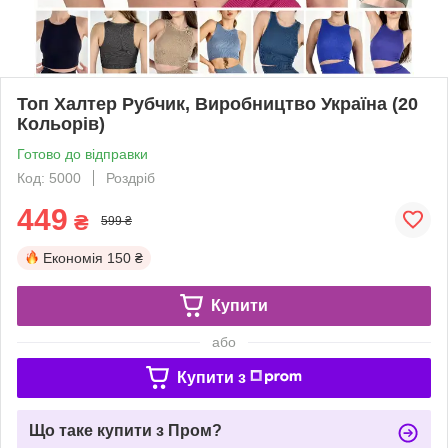
Топ Халтер Рубчик, Виробництво Україна (20
Кольорів)
Готово до відправки
Код: 5000
Роздріб
449
₴
599 ₴
Економія
150 ₴
Купити
або
Купити з
Що таке купити з Пром?