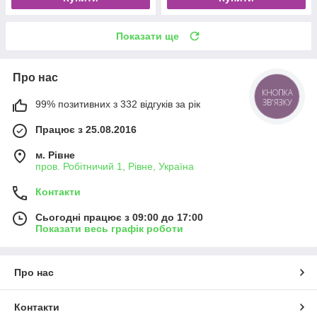
Показати ще
Про нас
КНОПКА
ЗВ'ЯЗКУ
99% позитивних з 332 відгуків за рік
Працює з 25.08.2016
м. Рівне
пров. Робітничий 1, Рівне, Україна
Контакти
Сьогодні працює з 09:00 до 17:00
Показати весь графік роботи
Про нас
Контакти