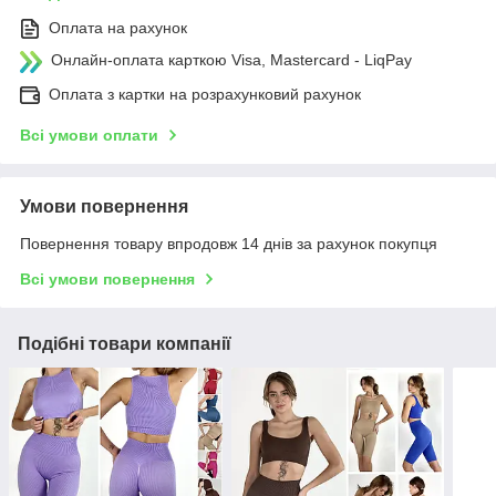
Оплата на рахунок
Онлайн-оплата карткою Visa, Mastercard - LiqPay
Оплата з картки на розрахунковий рахунок
Всі умови оплати
Умови повернення
Повернення товару впродовж 14 днів за рахунок покупця
Всі умови повернення
Подібні товари компанії