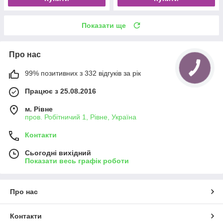
Показати ще
Про нас
99% позитивних з 332 відгуків за рік
Працює з 25.08.2016
м. Рівне
пров. Робітничий 1, Рівне, Україна
Контакти
Сьогодні вихідний
Показати весь графік роботи
Про нас
Контакти