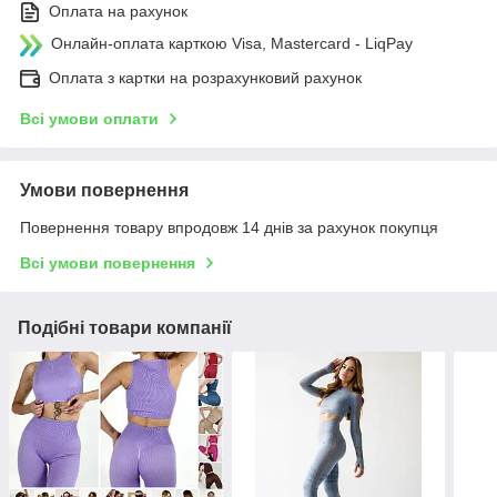
Оплата на рахунок
Онлайн-оплата карткою Visa, Mastercard - LiqPay
Оплата з картки на розрахунковий рахунок
Всі умови оплати
Умови повернення
Повернення товару впродовж 14 днів за рахунок покупця
Всі умови повернення
Подібні товари компанії