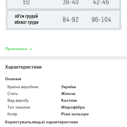
Приховати
Характеристики
Основні
Країна виробник
Україна
Стать
Жіноча
Вид виробу
Костюм
Тип тканини
Мікрофібра
Колір
Різні кольори
Користувальницькі характеристики