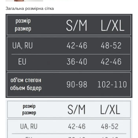
Загальна розмірна сітка