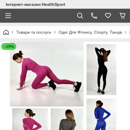
Інтернет-магазин HealthSport
Товари та послуги
Одяг Для Фітнесу, Спорту, Танців
–19%