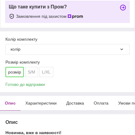
Що таке купити з Пром?
Замовлення під захистом
Колір комплекту
колір
Розмір комплекту
розмір
S/M
L/XL
Готово до відправки
Опис
Характеристики
Доставка
Оплата
Умови п
Опис
Новинка, вже в наявності!