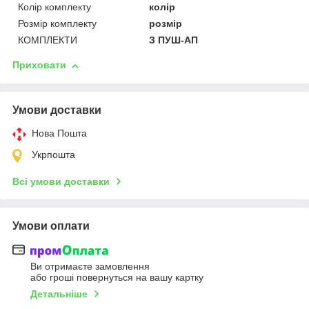
Колір комплекту
колір
Розмір комплекту
розмір
КОМПЛЕКТИ
З ПУШ-АП
Приховати
Умови доставки
Нова Пошта
Укрпошта
Всі умови доставки
Умови оплати
Ви отримаєте замовлення
або гроші повернуться на вашу картку
Детальніше